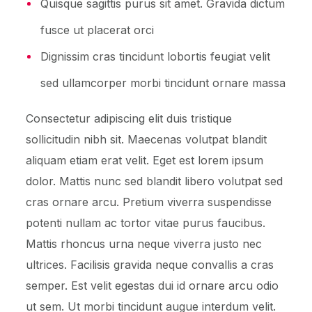
Quisque sagittis purus sit amet. Gravida dictum
fusce ut placerat orci
Dignissim cras tincidunt lobortis feugiat velit
sed ullamcorper morbi tincidunt ornare massa
Consectetur adipiscing elit duis tristique
sollicitudin nibh sit. Maecenas volutpat blandit
aliquam etiam erat velit. Eget est lorem ipsum
dolor. Mattis nunc sed blandit libero volutpat sed
cras ornare arcu. Pretium viverra suspendisse
potenti nullam ac tortor vitae purus faucibus.
Mattis rhoncus urna neque viverra justo nec
ultrices. Facilisis gravida neque convallis a cras
semper. Est velit egestas dui id ornare arcu odio
ut sem. Ut morbi tincidunt augue interdum velit.