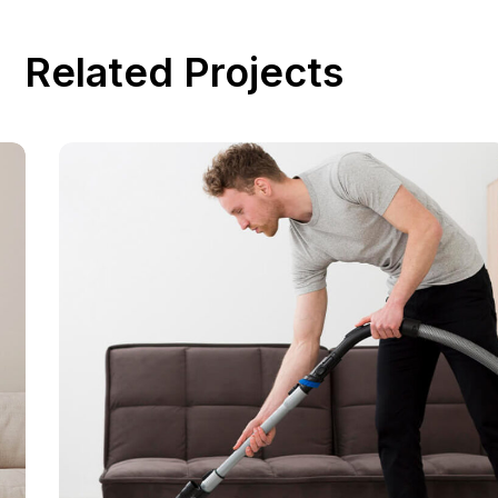
Related Projects