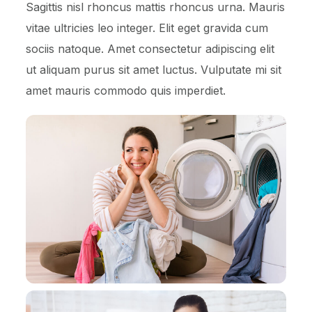
Sagittis nisl rhoncus mattis rhoncus urna. Mauris
vitae ultricies leo integer. Elit eget gravida cum
sociis natoque. Amet consectetur adipiscing elit
ut aliquam purus sit amet luctus. Vulputate mi sit
amet mauris commodo quis imperdiet.