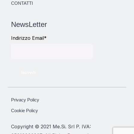
CONTATTI
NewsLetter
Indirizzo Email*
Privacy Policy
Cookie Policy
Copyright © 2021 Me.Si. Srl P. IVA: