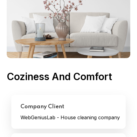
Coziness And Comfort
Company Client
WebGeniusLab - House cleaning company