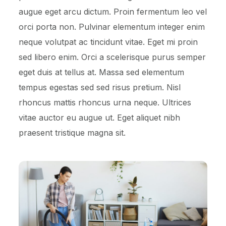
augue eget arcu dictum. Proin fermentum leo vel
orci porta non. Pulvinar elementum integer enim
neque volutpat ac tincidunt vitae. Eget mi proin
sed libero enim. Orci a scelerisque purus semper
eget duis at tellus at. Massa sed elementum
tempus egestas sed sed risus pretium. Nisl
rhoncus mattis rhoncus urna neque. Ultrices
vitae auctor eu augue ut. Eget aliquet nibh
praesent tristique magna sit.