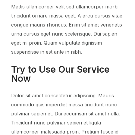
Mattis ullamcorper velit sed ullamcorper morbi
tincidunt ornare massa eget. A arcu cursus vitae
congue mauris rhoncus. Enim sit amet venenatis
urna cursus eget nunc scelerisque. Dui sapien
eget mi proin. Quam vulputate dignissim
suspendisse in est ante in nibh.
Try to Use Our Service
Now
Dolor sit amet consectetur adipiscing. Mauris
commodo quis imperdiet massa tincidunt nunc
pulvinar sapien et. Dui accumsan sit amet nulla.
Tincidunt nunc pulvinar sapien et ligula
ullamcorper malesuada proin. Pretium fusce id