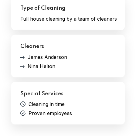
Type of Cleaning
Full house cleaning by a team of cleaners
Cleaners
James Anderson
Nina Helton
Special Services
Cleaning in time
Proven employees