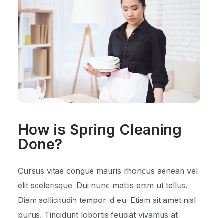
How is Spring Cleaning
Done?
Cursus vitae congue mauris rhoncus aenean vel
elit scelerisque. Dui nunc mattis enim ut tellus.
Diam sollicitudin tempor id eu. Etiam sit amet nisl
purus. Tincidunt lobortis feugiat vivamus at