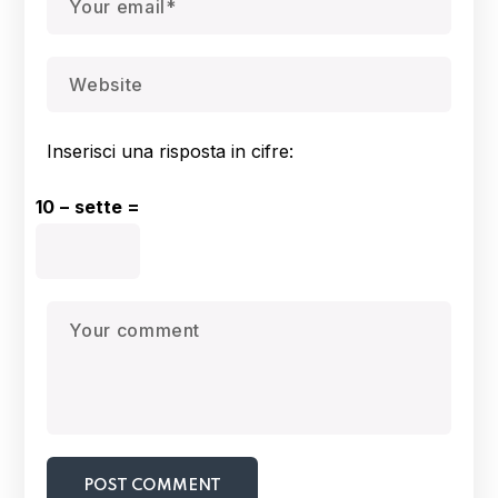
Inserisci una risposta in cifre:
10 − sette =