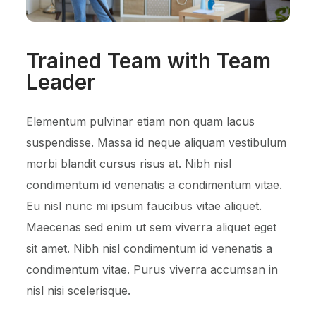
Trained Team with Team
Leader
Elementum pulvinar etiam non quam lacus
suspendisse. Massa id neque aliquam vestibulum
morbi blandit cursus risus at. Nibh nisl
condimentum id venenatis a condimentum vitae.
Eu nisl nunc mi ipsum faucibus vitae aliquet.
Maecenas sed enim ut sem viverra aliquet eget
sit amet. Nibh nisl condimentum id venenatis a
condimentum vitae. Purus viverra accumsan in
nisl nisi scelerisque.