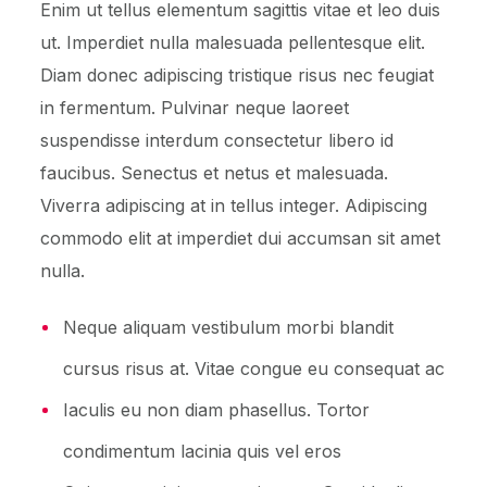
Enim ut tellus elementum sagittis vitae et leo duis
ut. Imperdiet nulla malesuada pellentesque elit.
Diam donec adipiscing tristique risus nec feugiat
in fermentum. Pulvinar neque laoreet
suspendisse interdum consectetur libero id
faucibus. Senectus et netus et malesuada.
Viverra adipiscing at in tellus integer. Adipiscing
commodo elit at imperdiet dui accumsan sit amet
nulla.
Neque aliquam vestibulum morbi blandit
cursus risus at. Vitae congue eu consequat ac
Iaculis eu non diam phasellus. Tortor
condimentum lacinia quis vel eros