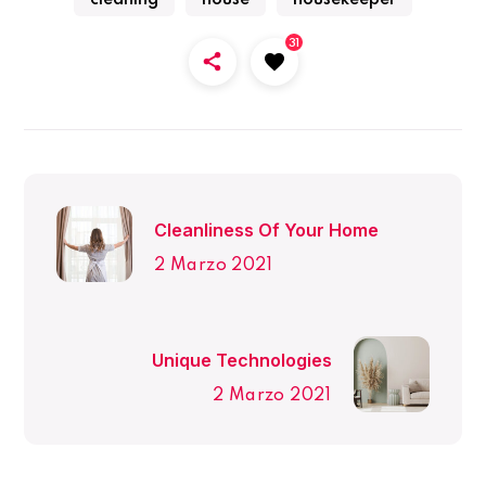
31
Cleanliness Of Your Home
2 Marzo 2021
Unique Technologies
2 Marzo 2021