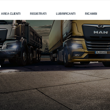
AREA CLIENTI
REGISTRATI
LUBRIFICANTI
RICAMBI
A