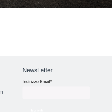
NewsLetter
Indirizzo Email*
TI